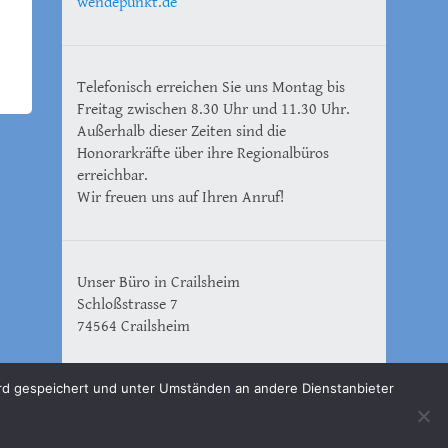
wendepunkt.de
Telefonisch erreichen Sie uns Montag bis
Freitag zwischen 8.30 Uhr und 11.30 Uhr.
Außerhalb dieser Zeiten sind die
Honorarkräfte über ihre Regionalbüros
erreichbar.
Wir freuen uns auf Ihren Anruf!
Unser Büro in Crailsheim
Schloßstrasse 7
74564 Crailsheim
wird gespeichert und unter Umständen an andere Dienstanbieter