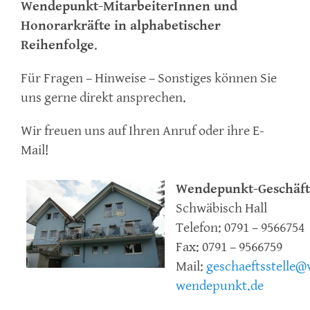
Wendepunkt-MitarbeiterInnen und
Honorarkräfte in alphabetischer
Reihenfolge
.
Für Fragen – Hinweise – Sonstiges können Sie
uns gerne direkt ansprechen.
Wir freuen uns auf Ihren Anruf oder ihre E-
Mail!
Wendepunkt-Geschäfts
Schwäbisch Hall
Telefon: 0791 – 9566754
Fax: 0791 – 9566759
Mail:
geschaeftsstelle@
wendepunkt.de