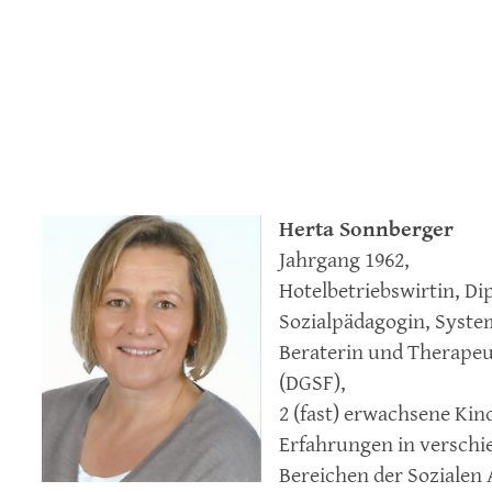
Herta Sonnberger
Jahrgang 1962,
Hotelbetriebswirtin, Di
Sozialpädagogin, Syste
Beraterin und Therapeu
(DGSF),
2 (fast) erwachsene Kin
Erfahrungen in versch
Bereichen der Sozialen 